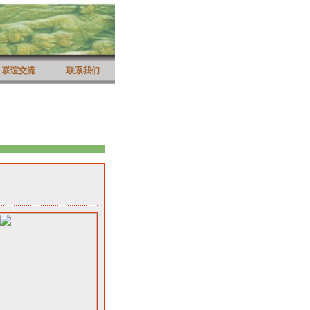
联谊交流
联系我们