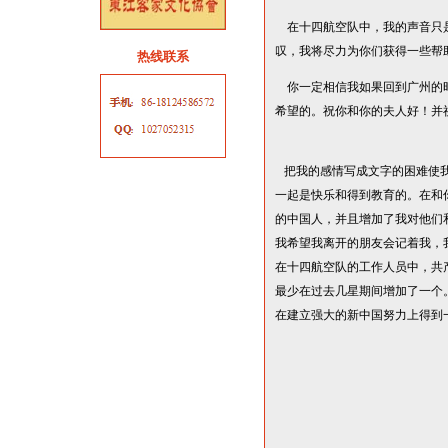
在十四航空队中，我的声音只
叹，我将尽力为你们获得一些帮
热线联系
你一定相信我如果回到广州的
希望的。祝你和你的夫人好
把我的感情写成文字的困难使我
一起是快乐和得到教育的。在和
的中国人，并且增加了我对他们
我希望我离开的朋友会记着我，
在十四航空队的工作人员中，共
最少在过去几星期间增加了一个
在建立强大的新中国努力上得到