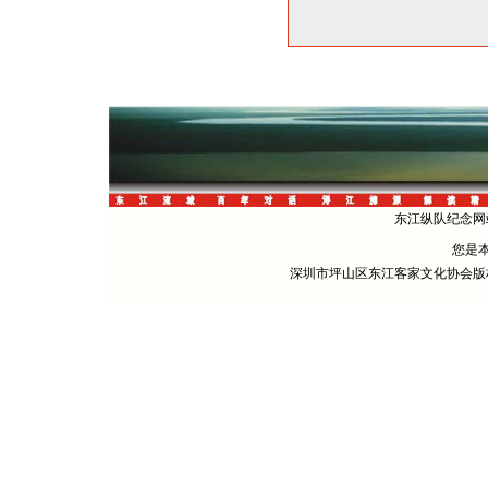
东江纵队纪念网站 
您是
深圳市坪山区东江客家文化协会